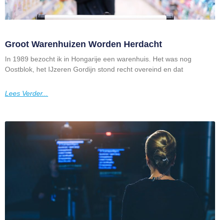
Groot Warenhuizen Worden Herdacht
In 1989 bezocht ik in Hongarije een warenhuis. Het was nog
Oostblok, het IJzeren Gordijn stond recht overeind en dat
Lees Verder...