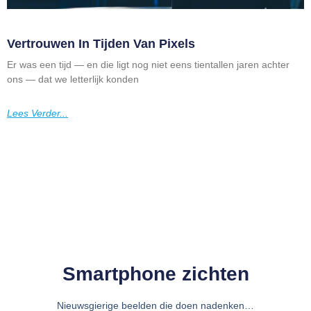
Vertrouwen In Tijden Van Pixels
Er was een tijd — en die ligt nog niet eens tientallen jaren achter
ons — dat we letterlijk konden
Lees Verder...
Smartphone zichten
Nieuwsgierige beelden die doen nadenken…