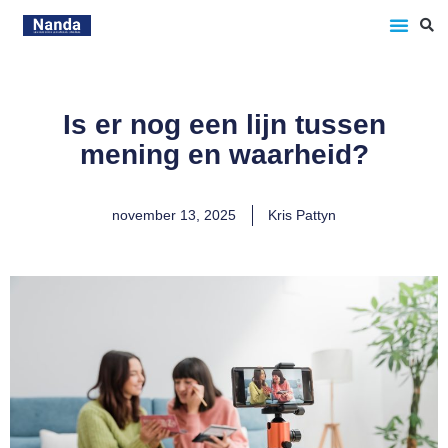
Is er nog een lijn tussen
mening en waarheid?
november 13, 2025
Kris Pattyn