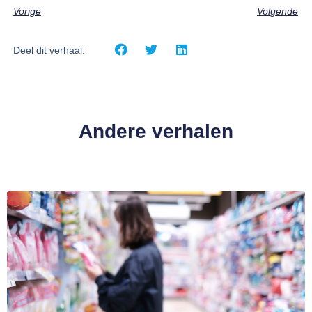
Vorige
Volgende
Deel dit verhaal:
Andere verhalen