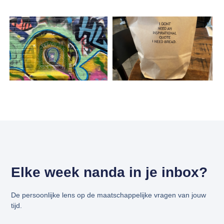
Elke week nanda in je inbox?
De persoonlijke lens op de maatschappelijke vragen van jouw
tijd.