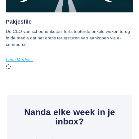
Pakjesfile
De CEO van schoenenketen Torfs toeterde enkele weken terug
in de media dat het gratis terugsturen van aankopen via e-
commerce
Lees Verder...
Nanda elke week in je
inbox?