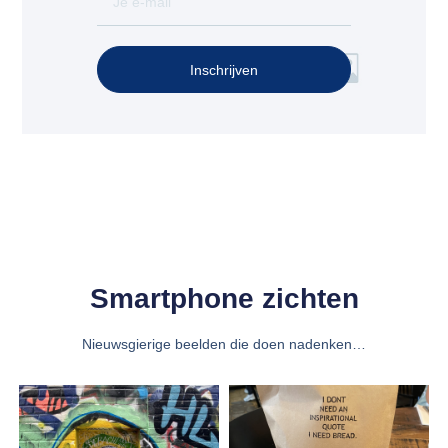
Inschrijven
Smartphone zichten
Nieuwsgierige beelden die doen nadenken…