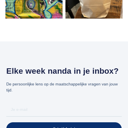
Elke week nanda in je inbox?
De persoonlijke lens op de maatschappelijke vragen van jouw
tijd.